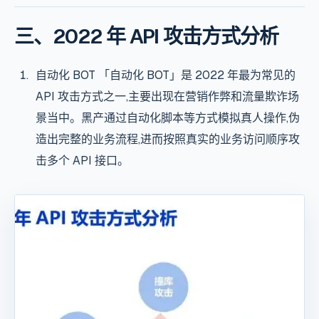
三、2022 年 API 攻击方式分析
自动化 BOT 「自动化 BOT」是 2022 年最为常见的
API 攻击方式之一,主要出现在营销作弊和流量欺诈场
景当中。黑产通过自动化脚本等方式模拟真人操作,伪
造出完整的业务流程,进而按照真实的业务访问顺序攻
击多个 API 接口。