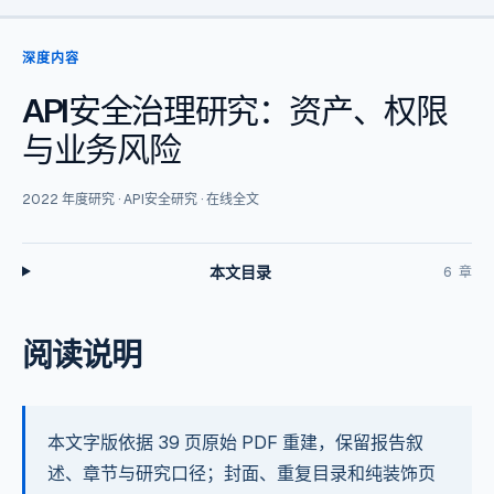
深度内容
API安全治理研究：资产、权限
与业务风险
2022
年度研究 ·
API安全研究
·
在线全文
本文目录
6
章
阅读说明
本文字版依据 39 页原始 PDF 重建，保留报告叙
述、章节与研究口径；封面、重复目录和纯装饰页