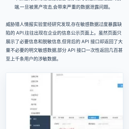
端,一旦被黑产攻击,会带来严重的
数据泄露
问题。
威胁猎人情报实验室经研究发现,存在敏感数据过度暴露缺
陷的 API,往往出现在企业的信息公示页面上。虽然页面只
展示了必要信息和脱敏信息,但背后的 API 接口却返回了大
量不必要的明文敏感数据,部分 API 接口一次性返回几百甚
至上千条用户的涉敏数据。