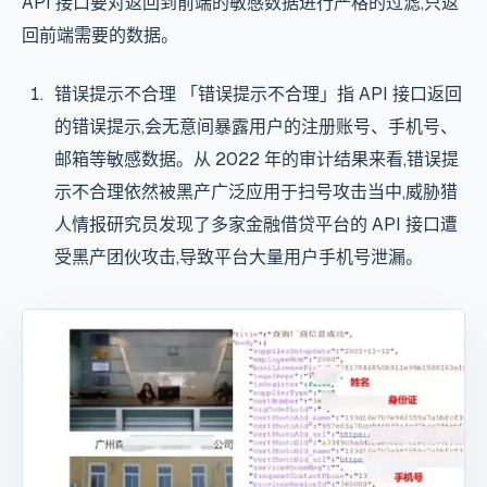
API 接口要对返回到前端的敏感数据进行严格的过滤,只返
回前端需要的数据。
错误提示不合理 「错误提示不合理」指 API 接口返回
的错误提示,会无意间暴露用户的注册账号、手机号、
邮箱等敏感数据。从 2022 年的审计结果来看,错误提
示不合理依然被黑产广泛应用于扫号攻击当中,威胁猎
人情报研究员发现了多家金融借贷平台的 API 接口遭
受黑产团伙攻击,导致平台大量用户手机号泄漏。