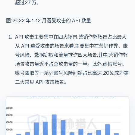
超过27 万。
图:2022 年 1-12 月遭受攻击的 API 数量
API 攻击主要集中在四大场景,营销作弊场景占比最大
从 API 遭受攻击的场景来看,主要集中在营销作弊、账
号风险、数据窃取和流量欺诈四大场景,其中,营销作弊
场景攻击量近乎占总攻击量的一半。此外,虚假账号、
账号盗取等一系列账号风险问题占比高达 20%,成为第
二大常见 API 攻击场景。