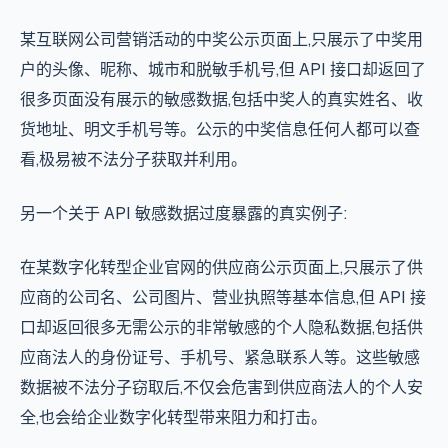
某互联网公司营销活动的中奖公示页面上,只展示了中奖用
户的头像、昵称、城市和脱敏手机号,但 API 接口却返回了
很多页面没有展示的敏感数据,包括中奖人的真实姓名、收
货地址、明文手机号等。公示的中奖信息任何人都可以查
看,极易被不法分子获取并利用。
另一个关于 API 敏感数据过度暴露的真实例子:
在某数字化转型企业官网的供应商公示页面上,只展示了供
应商的公司名、公司图片、营业执照等基本信息,但 API 接
口却返回很多无需公示的非常敏感的个人隐私数据,包括供
应商法人的身份证号、手机号、紧急联系人等。这些敏感
数据被不法分子窃取后,不仅会危害到供应商法人的个人安
全,也会给企业数字化转型带来阻力和打击。