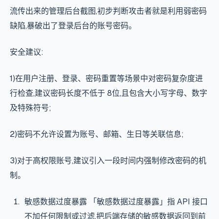
流传出来的管理后台截图,初步判断攻击者就是利用弱密码
缺陷,暴破出了登录后台的账号密码。
安全建议:
1)在用户注册、登录、密码重置等场景中对密码复杂度进
行检查,建议密码长度不低于 8位,且包含大小写字母、数字
及特殊符号;
2)密码不允许设置为账号、邮箱、生日等关联信息;
3)对于高权限账号,建议引入一段时间内强制修改密码的机
制。
敏感数据过度暴露 「敏感数据过度暴露」指 API 接口
不加任何限制或过滤,把后端存储的敏感数据返回到前