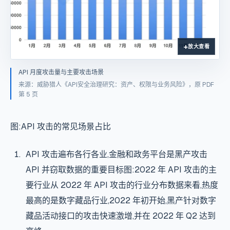
放大查看
API 月度攻击量与主要攻击场景
来源：威胁猎人《API安全治理研究：资产、权限与业务风险》，原 PDF
第 5 页
图:API 攻击的常见场景占比
API 攻击遍布各行各业,金融和政务平台是黑产攻击
API 并窃取数据的重要目标图:2022 年 API 攻击的主
要行业从 2022 年 API 攻击的行业分布数据来看,热度
最高的是数字藏品行业,2022 年初开始,黑产针对数字
藏品活动接口的攻击快速激增,并在 2022 年 Q2 达到