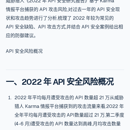
威胁猎人《2022 年
API 安全
研究报告》基于 Karma
情报平台
捕获的 API 攻击风险,对过去一年的
API 安全
现
状和攻击趋势进行了分析,梳理了 2022 年较为常见的
API 安全
缺陷、API 攻击方式,并结合
API 安全
案例给出相
应的防御建议。
API 安全
风险概况
一、2022 年
API 安全
风险概况
2022 年平均每月遭受攻击的 API 数量超 21 万从威胁
猎人 Karma
情报平台
捕获到的攻击流量来看,2022 年
全年平均每月遭受攻击的 API数量超过 21 万,第二季度
(4-6 月)遭受攻击的 API 数量达到高峰,月均攻击数量