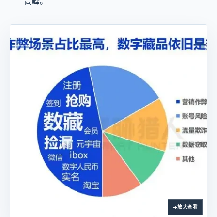
高峰。
放大查看