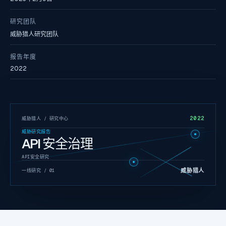
研究团队
威胁猎人研究团队
报告年度
2022
2022
威胁猎人 / 研究中心
威胁研究报告
API 安全治理
API安全研究
威胁猎人
一线研究 /
01