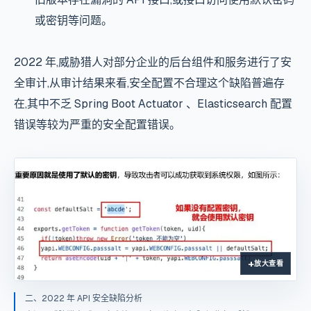
或密钥等问题。
2022 年,威胁猎人对部分企业的后台组件和服务进行了安
全审计,从审计结果来看,安全配置不合理这个缺陷普遍存
在,其中不乏 Spring Boot Actuator 、Elasticsearch 配置
错误等较为严重的安全配置错误。
放大查看
二、2022 年 API 安全缺陷分析