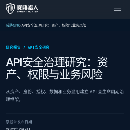
威胁研究
API安全治理研究：资产、权限与业务风险
研究报告 /
API安全研究
API安全治理研究：资
产、权限与业务风险
从资产、身份、授权、数据和业务滥用建立 API 全生命周期治
理框架。
原报告发布日期
2023年2月9日