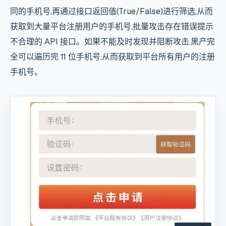
同的手机号,再通过接口返回值(True/False)进行筛选,从而
获取到大量平台注册用户的手机号,批量攻击存在错误提示
不合理的 API 接口。如果不能及时发现并阻断攻击,黑产完
全可以遍历完 11 位手机号,从而获取到平台所有用户的注册
手机号。